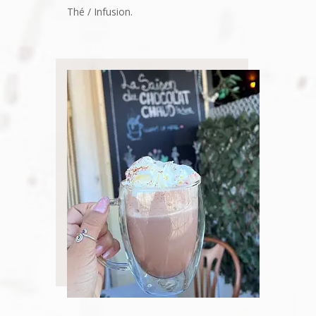
Thé / Infusion.