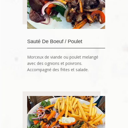
Sauté De Boeuf / Poulet
Morceux de viande ou poulet melangé
avec des ognions et poivrons.
Accompagné des frites et salade.