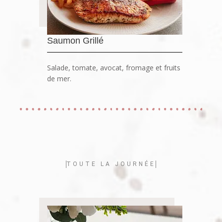
Saumon Grillé
Salade, tomate, avocat, fromage et fruits
de mer.
TOUTE LA JOURNÉE