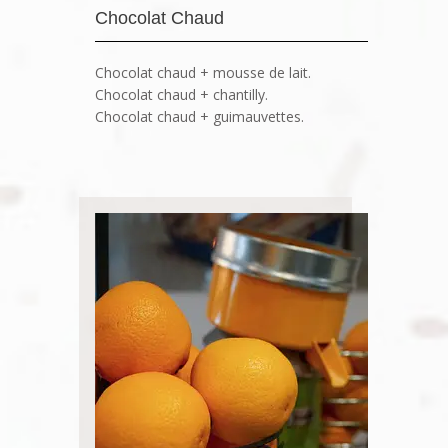
Chocolat Chaud
Chocolat chaud + mousse de lait.
Chocolat chaud + chantilly.
Chocolat chaud + guimauvettes.