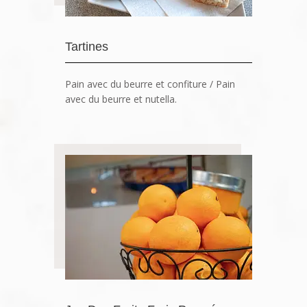
Tartines
Pain avec du beurre et confiture / Pain
avec du beurre et nutella.