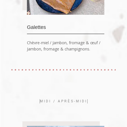
Galettes
Chèvre-miel / Jambon, fromage & œuf /
Jambon, fromage & champignons.
MIDI / APRÈS-MIDI