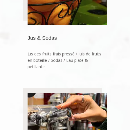
Jus & Sodas
Jus des fruits frais pressé / Juis de fruits
en boteille / Sodas / Eau plate &
petillante.