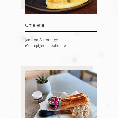
Omelette
Jambon & fromage.
(Champignons optionnels