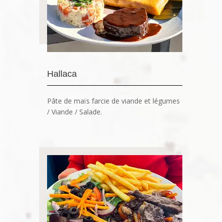
Hallaca
Pâte de maïs farcie de viande et légumes
/ Viande / Salade.