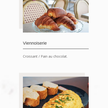
Viennoiserie
Croissant / Pain au chocolat.