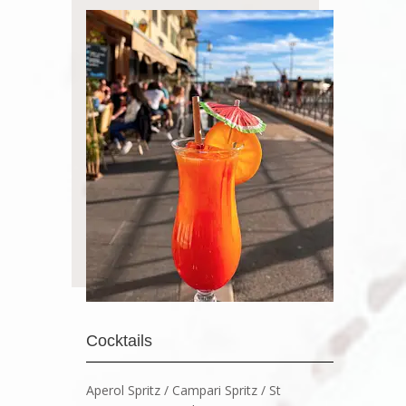
Cocktails
Aperol Spritz / Campari Spritz / St