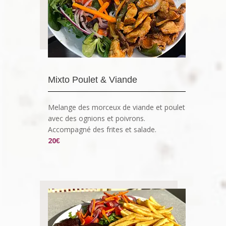
Mixto Poulet & Viande
Melange des morceux de viande et poulet
avec des ognions et poivrons.
Accompagné des frites et salade.
20
€