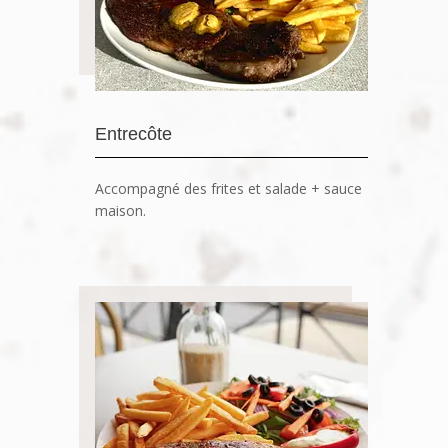
Entrecôte
Accompagné des frites et salade + sauce
maison.