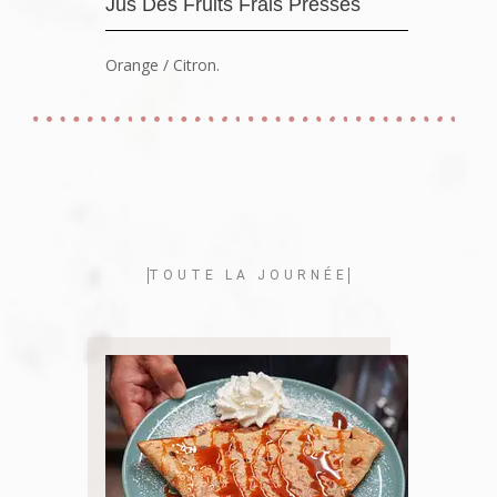
Jus Des Fruits Frais Pressés
Orange / Citron.
TOUTE LA JOURNÉE