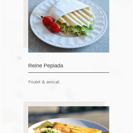
Reine Pepiada
Poulet & avocat.