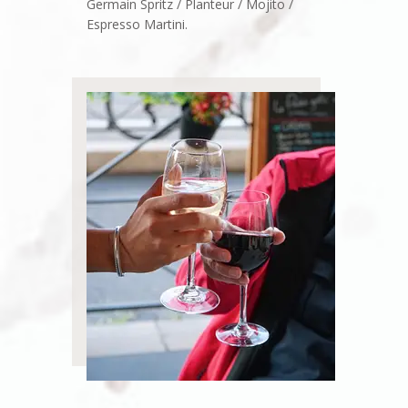
Germain Spritz / Planteur / Mojito /
Espresso Martini.