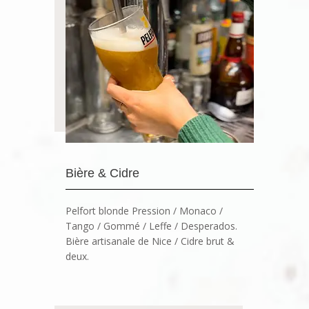
Bière & Cidre
Pelfort blonde Pression / Monaco /
Tango / Gommé / Leffe / Desperados.
Bière artisanale de Nice / Cidre brut &
deux.