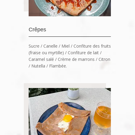
Crêpes
Sucre / Canelle / Miel / Confiture des fruits
(fraise ou myrtille) / Confiture de lait /
Caramel salé / Crème de marrons / Citron
/ Nutella / Flambée.